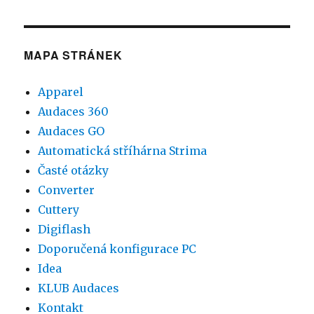
MAPA STRÁNEK
Apparel
Audaces 360
Audaces GO
Automatická stříhárna Strima
Časté otázky
Converter
Cuttery
Digiflash
Doporučená konfigurace PC
Idea
KLUB Audaces
Kontakt