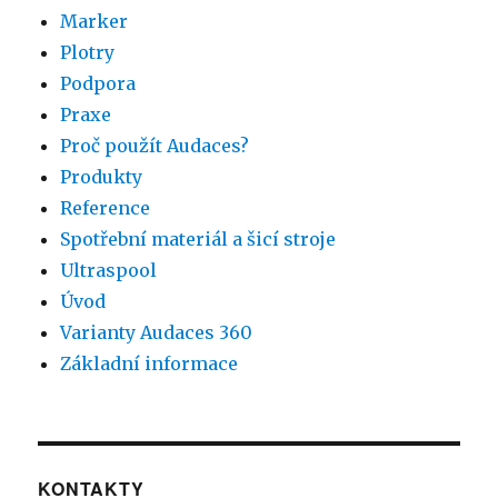
Marker
Plotry
Podpora
Praxe
Proč použít Audaces?
Produkty
Reference
Spotřební materiál a šicí stroje
Ultraspool
Úvod
Varianty Audaces 360
Základní informace
KONTAKTY